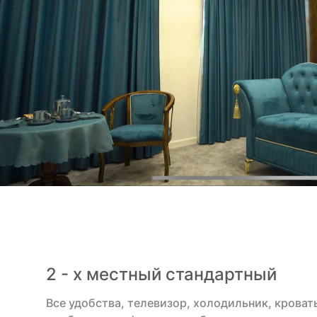
2 - х местный стандартный
Все удобства, телевизор, холодильник, кроват