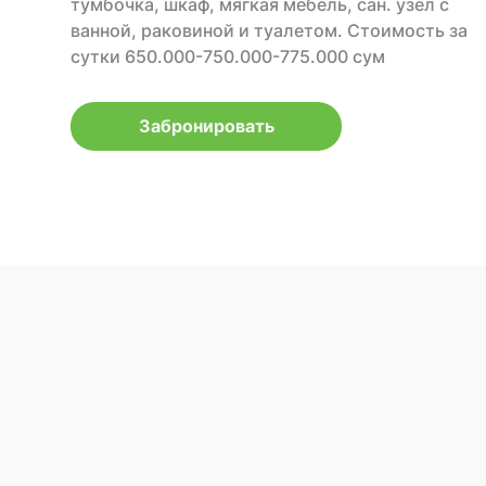
тумбочка, шкаф, мягкая мебель, сан. узел с
ванной, раковиной и туалетом. Cтоимость за
сутки 650.000-750.000-775.000 сум
Забронировать